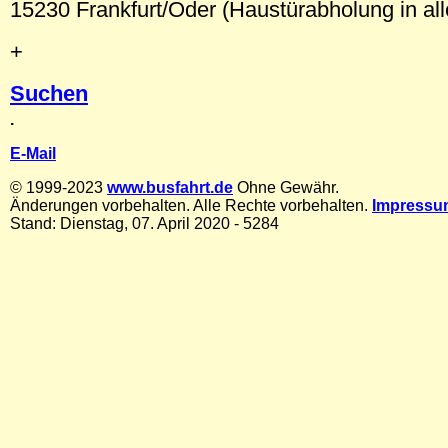
15230 Frankfurt/Oder (Haustürabholung in all
+
Suchen
.
E-Mail
© 1999-2023
www.busfahrt.de
Ohne Gewähr.
Änderungen vorbehalten. Alle Rechte vorbehalten.
Impressu
Stand: Dienstag, 07. April 2020 - 5284