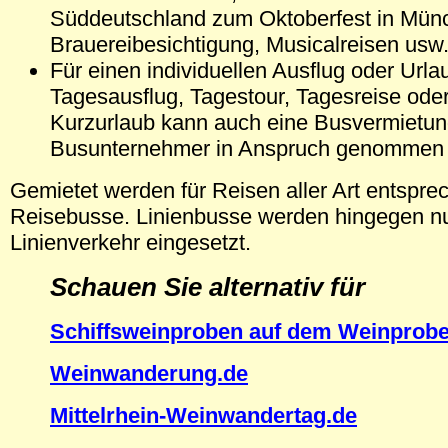
Süddeutschland zum Oktoberfest in Münc
Brauereibesichtigung, Musicalreisen usw
Für einen individuellen Ausflug oder Urla
Tagesausflug, Tagestour, Tagesreise ode
Kurzurlaub kann auch eine Busvermietun
Busunternehmer in Anspruch genommen
Gemietet werden für Reisen aller Art entspre
Reisebusse. Linienbusse werden hingegen nu
Linienverkehr eingesetzt.
Schauen Sie alternativ für
Schiffsweinproben auf dem Weinprobe
W
einwanderung.de
Mittelrhein-Weinwandertag.de