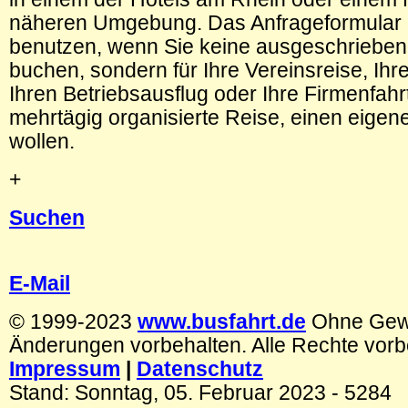
näheren Umgebung. Das Anfrageformular 
benutzen, wenn Sie keine ausgeschrieben
buchen, sondern für Ihre Vereinsreise, Ihr
Ihren Betriebsausflug oder Ihre Firmenfahr
mehrtägig organisierte Reise, einen eigen
wollen.
+
Suchen
.
E-Mail
© 1999-2023
www.busfahrt.de
Ohne Gew
Änderungen vorbehalten. Alle Rechte vorb
Impressum
|
Datenschutz
Stand:
Sonntag, 05. Februar 2023
- 5284