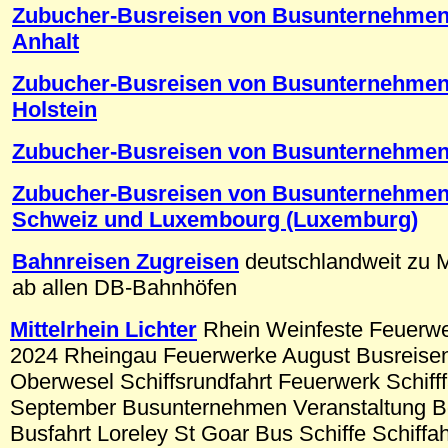
Zubucher-Busreisen von Busunternehmen
Anhalt
Zubucher-Busreisen von Busunternehmen 
Holstein
Zubucher-Busreisen von Busunternehmen
Zubucher-Busreisen von Busunternehmen 
Schweiz und Luxembourg (Luxemburg)
Bahnreisen Zugreisen
deutschlandweit zu Mi
ab allen DB-Bahnhöfen
Mittelrhein Lichter
Rhein Weinfeste Feuerwe
2024 Rheingau Feuerwerke August Busreisen
Oberwesel Schiffsrundfahrt Feuerwerk Schiff
September Busunternehmen Veranstaltung Bo
Busfahrt Loreley St Goar Bus Schiffe Schiff