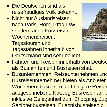
Die Deutschen sind als
reisefreudiges Volk bekannt.
Nicht nur Auslandsreisen
nach Paris, Rom, Prag usw.,
sondern auch Kurzreisen,
Wochenendreisen,
Tagestouren und
Tagesfahrten innerhalb von
Deutschland sind sehr beliebt.
Fahrten und Reisen innerhalb von Deutsc
als Busfahrten und Busreisen statt.
Busunternehmen, Reiseunternehmen un
Busreiseunternehmer bieten als Anbieter 
Wochenendbusreisen und längere Reise
ausgeschriebene Katalog-Busreisen an, 
inklusive Gelegenheit zum Shopping, Ju
Seniorenbusreisen, Erlebnisbusreisen z.