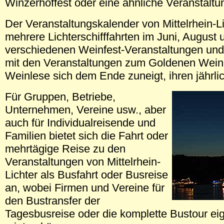
Winzerhoffest oder eine ähnliche Veranstalt
Der Veranstaltungskalender von Mittelrhein-L
mehrere Lichterschifffahrten im Juni, August
verschiedenen Weinfest-Veranstaltungen und 
mit den Veranstaltungen zum Goldenen Wein
Weinlese sich dem Ende zuneigt, ihren jährli
Für Gruppen, Betriebe,
Unternehmen, Vereine usw., aber
auch für Individualreisende und
Familien bietet sich die Fahrt oder
mehrtägige Reise zu den
Veranstaltungen von Mittelrhein-
Lichter als Busfahrt oder Busreise
an, wobei Firmen und Vereine für
den Bustransfer der
Tagesbusreise oder die komplette Bustour e