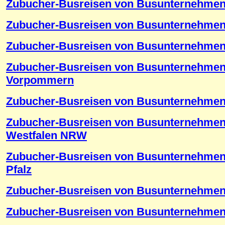
Zubucher-Busreisen von Busunternehmen
Zubucher-Busreisen von Busunternehmen
Zubucher-Busreisen von Busunternehmen
Zubucher-Busreisen von Busunternehmen
Vorpommern
Zubucher-Busreisen von Busunternehmen
Zubucher-Busreisen von Busunternehmen 
Westfalen NRW
Zubucher-Busreisen von Busunternehmen 
Pfalz
Zubucher-Busreisen von Busunternehmen
Zubucher-Busreisen von Busunternehmen