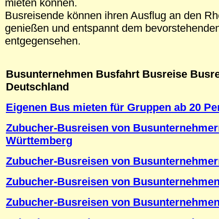
mieten können.
Busreisende können ihren Ausflug an den Rhe
genießen und entspannt dem bevorstehenden
entgegensehen.
.
Busunternehmen Busfahrt Busreise Busre
Deutschland
Eigenen Bus mieten für Gruppen ab 20 P
Zubucher-Busreisen von Busunternehmer
Württemberg
Zubucher-Busreisen von Busunternehmer
Zubucher-Busreisen von Busunternehmen 
Zubucher-Busreisen von Busunternehmen