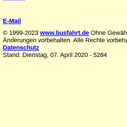
.
E-Mail
© 1999-2023
www.busfahrt.de
Ohne Gewäh
Änderungen vorbehalten. Alle Rechte vorbeh
Datenschutz
Stand: Dienstag, 07. April 2020 - 5284