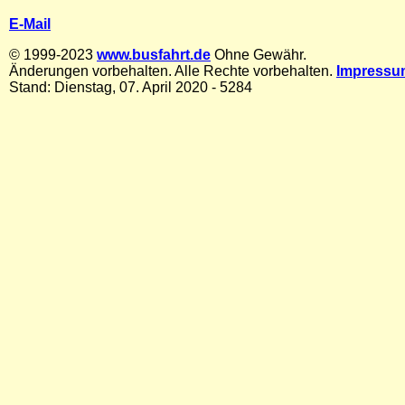
E-Mail
© 1999-2023
www.busfahrt.de
Ohne Gewähr.
Änderungen vorbehalten. Alle Rechte vorbehalten.
Impressu
Stand: Dienstag, 07. April 2020 - 5284